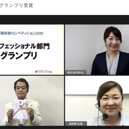
グランプリ受賞