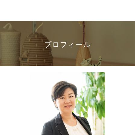
プロフィール