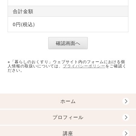
合計金額
0
円(税込)
※「暮らしのおくすり」ウェブサイト内のフォームにおける個
人情報の取扱いについては、
プライバシーポリシー
をご確認く
ださい。
ホーム
プロフィール
講座