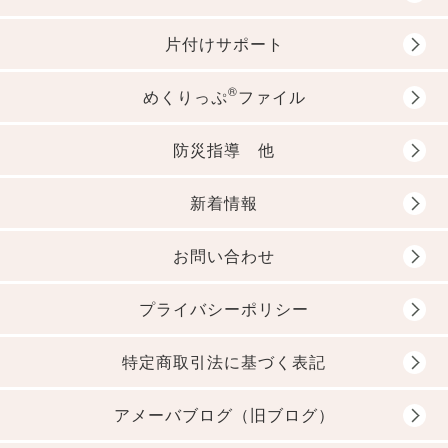
片付けサポート
®
めくりっぷ
ファイル
防災指導 他
新着情報
お問い合わせ
プライバシーポリシー
特定商取引法に基づく表記
アメーバブログ（旧ブログ）