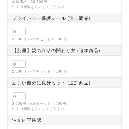
本体価格：30,800円
注文の個数を入力してください
プライバシー保護シール (追加商品)
3,000円（※本体セット 2,000円）
【別冊】親の終活の関わり方 (追加商品)
2,000円（※本体セット 1,000円）
新しい自分に変身セット (追加商品)
2,000円（※本体セット 1,000円）
注文の個数を入力してください
注文内容確認