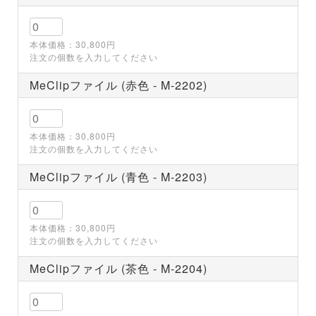
本体価格：30,800円
注文の個数を入力してください
MeClipファイル (赤色 - M-2202)
本体価格：30,800円
注文の個数を入力してください
MeClipファイル (青色 - M-2203)
本体価格：30,800円
注文の個数を入力してください
MeClipファイル (茶色 - M-2204)