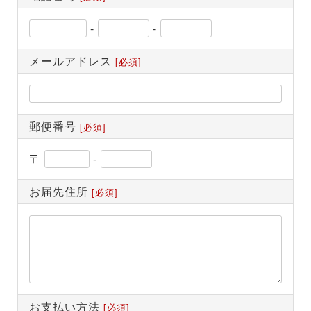
-
-
メールアドレス
[必須]
郵便番号
[必須]
〒
-
お届先住所
[必須]
お支払い方法
[必須]