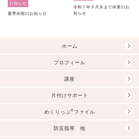
お知らせ
令和７年９月末まで休業のお
知らせ
夏季休暇のお知らせ
ホーム
プロフィール
講座
片付けサポート
®
めくりっぷ
ファイル
防災指導 他