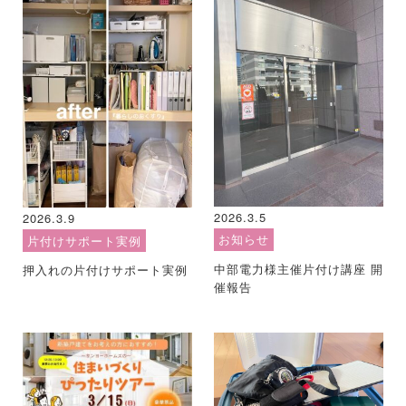
2026.3.5
2026.3.9
お知らせ
片付けサポート実例
中部電力様主催片付け講座 開
押入れの片付けサポート実例
催報告