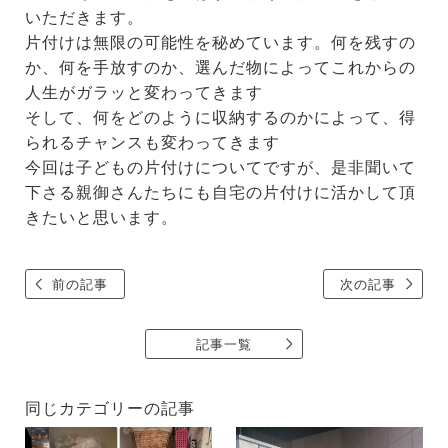
いただきます。
片付けは無限の可能性を秘めています。何を残すの
か、何を手放すのか、選んだ物によってこれからの
人生がガラッと変わってきます
そして、何をどのように収納するのかによって、得
られるチャンスも変わってきます
今回は子どもの片付けについてですが、是非聞いて
下さる親御さんたちにも自宅の片付けに活かして頂
きたいと思います。
前の記事
次の記事
記事一覧
同じカテゴリーの記事