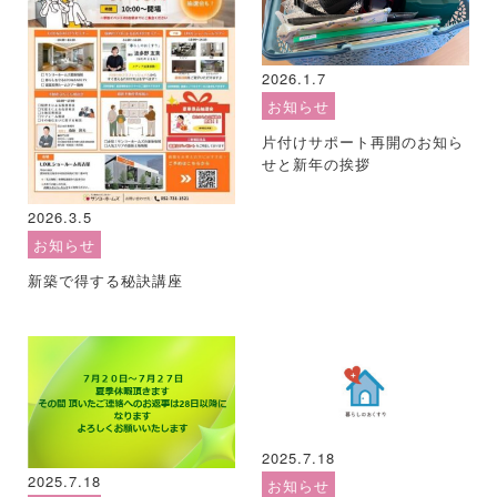
2026.1.7
お知らせ
片付けサポート再開のお知ら
せと新年の挨拶
2026.3.5
お知らせ
新築で得する秘訣講座
2025.7.18
2025.7.18
お知らせ