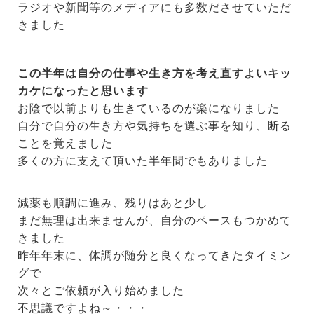
ラジオや新聞等のメディアにも多数ださせていただ
きました
この半年は自分の仕事や生き方を考え直すよいキッ
カケになったと思います
お陰で以前よりも生きているのが楽になりました
自分で自分の生き方や気持ちを選ぶ事を知り、断る
ことを覚えました
多くの方に支えて頂いた半年間でもありました
減薬も順調に進み、残りはあと少し
まだ無理は出来ませんが、自分のペースもつかめて
きました
昨年年末に、体調が随分と良くなってきたタイミン
グで
次々とご依頼が入り始めました
不思議ですよね～・・・