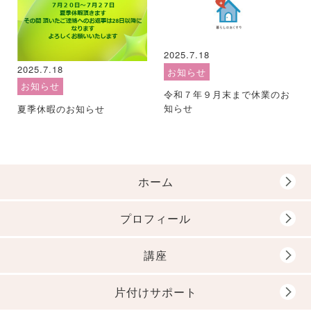
2025.7.18
2025.7.18
お知らせ
お知らせ
令和７年９月末まで休業のお
知らせ
夏季休暇のお知らせ
ホーム
プロフィール
講座
片付けサポート