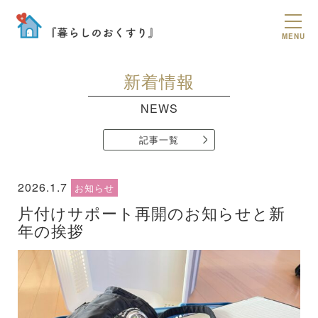
MENU
新着情報
NEWS
記事一覧
2026.1.7
お知らせ
片付けサポート再開のお知らせと新
年の挨拶