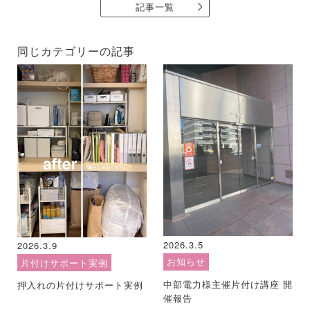
記事一覧
同じカテゴリーの記事
2026.3.5
2026.3.9
お知らせ
片付けサポート実例
中部電力様主催片付け講座 開
押入れの片付けサポート実例
催報告