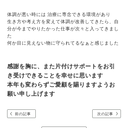
体調が悪い時には 治療に専念できる環境があり
生き方や考え方を変えて体調が改善してきたら、自
分が今までやりたかった仕事が次々と入ってきまし
た
何か目に見えない物に守られてるなぁと感じました
感謝を胸に、また片付けサポートをお引
き受けできることを幸せに思います
本年も変わらずご愛顧を賜りますようお
願い申し上げます
前の記事
次の記事