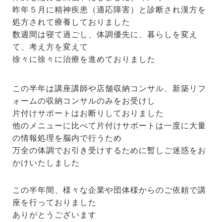
昨年５月に精神疾患（適応障害）と診断され漢方を
処方されて療養しておりました
数週間は寝て過ごし、体調優先に、暮らしを変え
て、考え方を変えて
徐々に徐々に治療を進めておりました
この半年は講座講師や店舗収納コンサル、新築リフ
ォームの収納コンサルのみをお受けし
片付けサポートはお断りしておりました
他のメニューに比べて片付けサポートは一度に大量
の情報処理を脳内で行うため
万全の体調でお引き受けするために暫しご迷惑をお
かけいたしました
この半年間、様々な企業や団体様からのご依頼で講
座を行っておりました
ありがとうございます