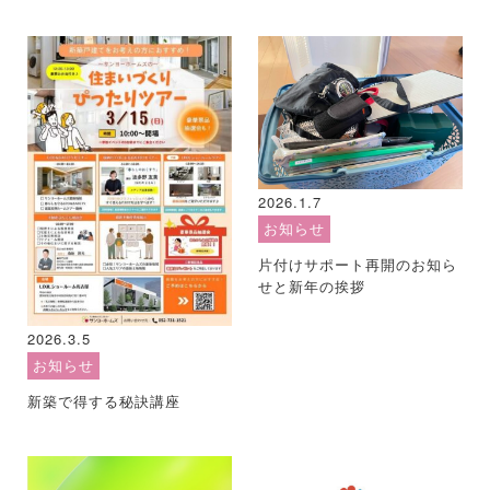
2026.1.7
お知らせ
片付けサポート再開のお知ら
せと新年の挨拶
2026.3.5
お知らせ
新築で得する秘訣講座