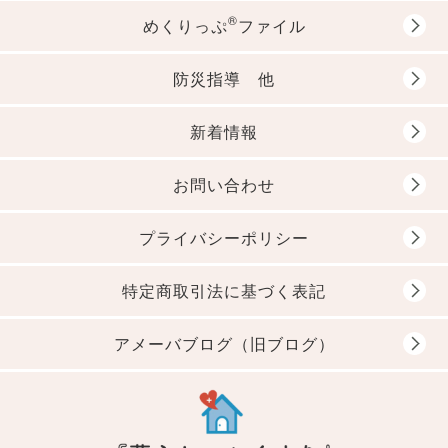
®
めくりっぷ
ファイル
防災指導 他
新着情報
お問い合わせ
プライバシーポリシー
特定商取引法に基づく表記
アメーバブログ（旧ブログ）