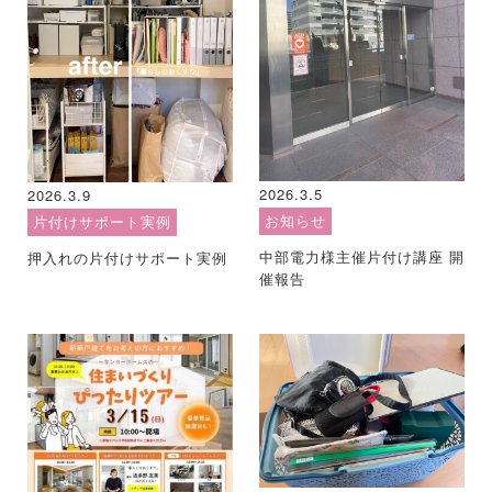
2026.3.5
2026.3.9
お知らせ
片付けサポート実例
中部電力様主催片付け講座 開
押入れの片付けサポート実例
催報告