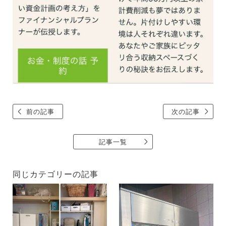
前の記事
次の記事
記事一覧
同じカテゴリーの記事