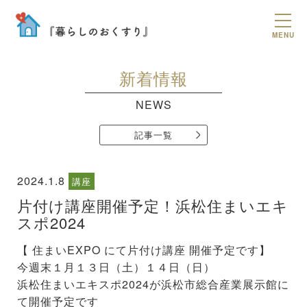
MENU
新着情報
NEWS
記事一覧
2024.1.8
講座
片付け講座開催予定！浜松住まいエキ
スポ2024
【 住まいEXPO にて片付け講座 開催予定です】
今週末１月１３日（土）１４日（日）
浜松住まいエキスポ2024が浜松市総合産業展示館に
て開催予定です