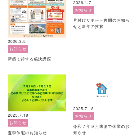
2026.1.7
お知らせ
片付けサポート再開のお知ら
せと新年の挨拶
2026.3.5
お知らせ
新築で得する秘訣講座
2025.7.18
2025.7.18
お知らせ
お知らせ
令和７年９月末まで休業のお
知らせ
夏季休暇のお知らせ