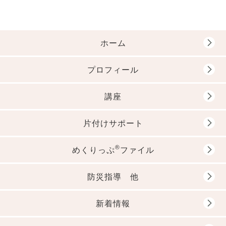
ホーム
プロフィール
講座
片付けサポート
®
めくりっぷ
ファイル
防災指導 他
新着情報