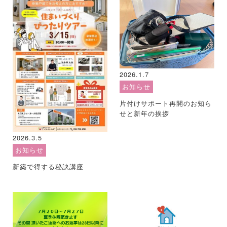
2026.1.7
お知らせ
片付けサポート再開のお知ら
せと新年の挨拶
2026.3.5
お知らせ
新築で得する秘訣講座