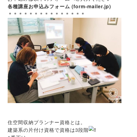
各種講座お申込みフォーム (form-mailer.jp)
＊＊＊＊＊＊＊＊＊＊＊＊＊＊＊
住空間収納プランナー資格とは。
建築系の片付け資格で資格は3段階