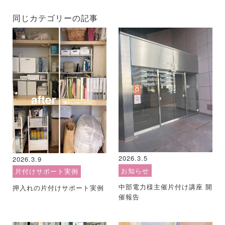
同じカテゴリーの記事
2026.3.5
2026.3.9
お知らせ
片付けサポート実例
中部電力様主催片付け講座 開
押入れの片付けサポート実例
催報告