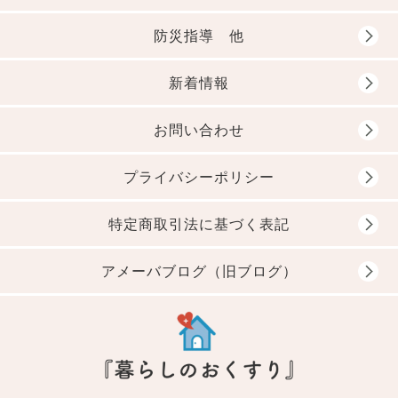
防災指導 他
新着情報
お問い合わせ
プライバシーポリシー
特定商取引法に基づく表記
アメーバブログ（旧ブログ）