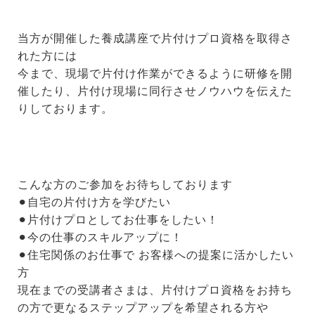
当方が開催した養成講座で片付けプロ資格を取得さ
れた方には
今まで、現場で片付け作業ができるように研修を開
催したり、片付け現場に同行させノウハウを伝えた
りしております。
こんな方のご参加をお待ちしております
⚫︎自宅の片付け方を学びたい
⚫︎片付けプロとしてお仕事をしたい！
⚫︎今の仕事のスキルアップに！
⚫︎住宅関係のお仕事で お客様への提案に活かしたい
方
現在までの受講者さまは、片付けプロ資格をお持ち
の方で更なるステップアップを希望される方や