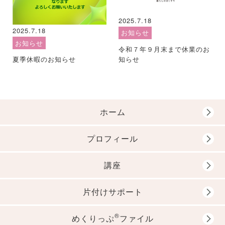
2025.7.18
2025.7.18
お知らせ
お知らせ
令和７年９月末まで休業のお
知らせ
夏季休暇のお知らせ
ホーム
プロフィール
講座
片付けサポート
®
めくりっぷ
ファイル