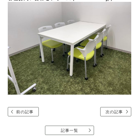
前の記事
次の記事
記事一覧