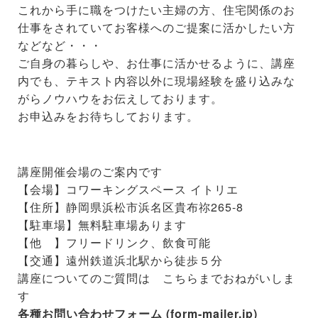
これから手に職をつけたい主婦の方、住宅関係のお
仕事をされていてお客様へのご提案に活かしたい方
などなど・・・
ご自身の暮らしや、お仕事に活かせるように、講座
内でも、テキスト内容以外に現場経験を盛り込みな
がらノウハウをお伝えしております。
お申込みをお待ちしております。
講座開催会場のご案内です
【会場】コワーキングスペース イトリエ
【住所】静岡県浜松市浜名区貴布祢265-8
【駐車場】無料駐車場あります
【他 】フリードリンク、飲食可能
【交通】遠州鉄道浜北駅から徒歩５分
講座についてのご質問は こちらまでおねがいしま
す
各種お問い合わせフォーム (form-mailer.jp)