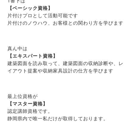
1番下は
【ベーシック資格】
片付けプロとして活動可能です
片付けのノウハウ、お客様との関わり方を学びます
真ん中は
【エキスパート資格】
建築図面を読み取って、建築図面の収納診断や、レ
イアウト提案や収納家具設計の仕方を学びます
最上位資格が
【マスター資格】
認定講師資格です。
静岡県内で唯一私だけが取得しております。