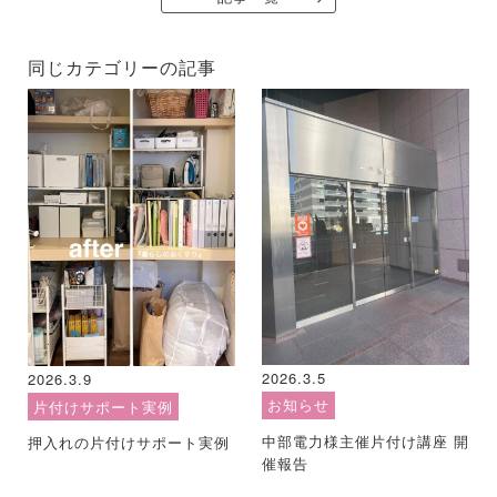
同じカテゴリーの記事
2026.3.5
2026.3.9
お知らせ
片付けサポート実例
中部電力様主催片付け講座 開
押入れの片付けサポート実例
催報告