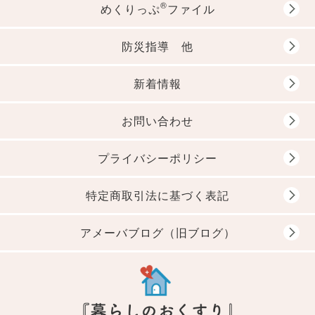
®
めくりっぷ
ファイル
防災指導 他
新着情報
お問い合わせ
プライバシーポリシー
特定商取引法に基づく表記
アメーバブログ（旧ブログ）