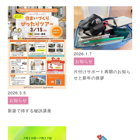
2026.1.7
お知らせ
片付けサポート再開のお知ら
せと新年の挨拶
2026.3.5
お知らせ
新築で得する秘訣講座