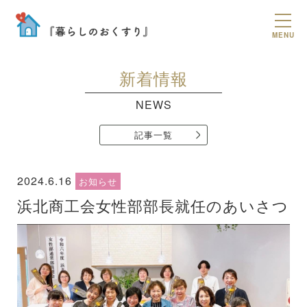
MENU
新着情報
NEWS
記事一覧
2024.6.16
お知らせ
浜北商工会女性部部長就任のあいさつ