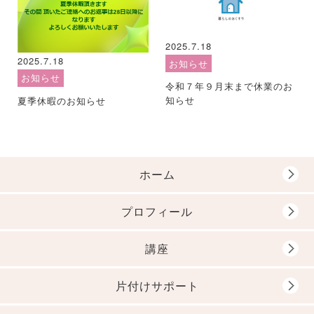
2025.7.18
2025.7.18
お知らせ
お知らせ
令和７年９月末まで休業のお
知らせ
夏季休暇のお知らせ
ホーム
プロフィール
講座
片付けサポート