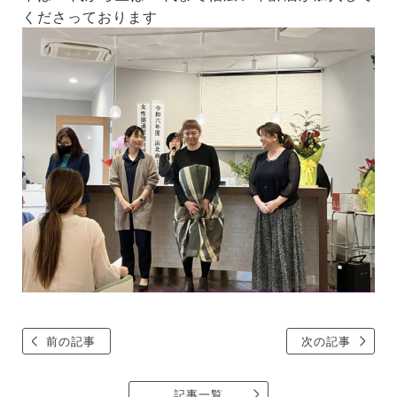
くださっております
前の記事
次の記事
記事一覧