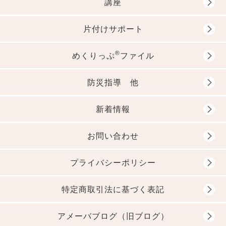
講座
片付けサポート
®
めくりっぷ
ファイル
防災指導 他
新着情報
お問い合わせ
プライバシーポリシー
特定商取引法に基づく表記
アメーバブログ（旧ブログ）