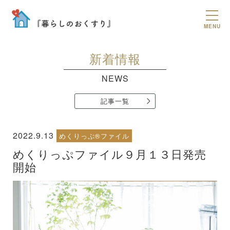
MENU
新着情報
NEWS
記事一覧
2022.9.13
めくりっぷ®ファイル
めくりっぷファイル９月１３日発売
開始