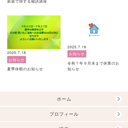
新築で得する秘訣講座
2025.7.18
2025.7.18
お知らせ
お知らせ
令和７年９月末まで休業のお
知らせ
夏季休暇のお知らせ
ホーム
プロフィール