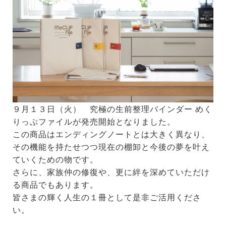
９月１３日（火） 究極の生前整理バインダー めく
りっぷファイルが発売開始となりました。
この商品はエンディングノートとは大きく異なり、
その機能を持たせつつ現在の棚卸と今後の夢を叶え
ていくための物です。
さらに、家族仲の修復や、更に絆を深めていただけ
る商品でもあります。
皆さまの輝く人生の１冊として是非ご活用くださ
い。