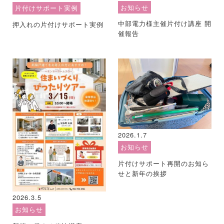
お知らせ
片付けサポート実例
中部電力様主催片付け講座 開
押入れの片付けサポート実例
催報告
2026.1.7
お知らせ
片付けサポート再開のお知ら
せと新年の挨拶
2026.3.5
お知らせ