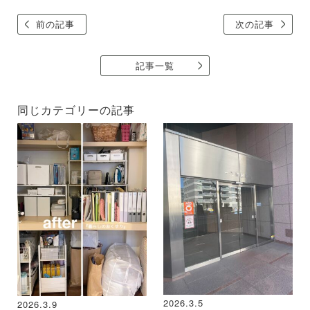
前の記事
次の記事
記事一覧
同じカテゴリーの記事
2026.3.5
2026.3.9