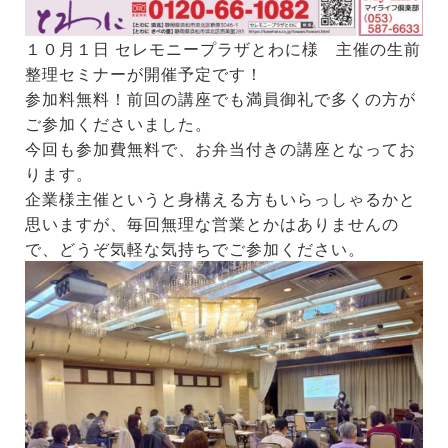
１０月１日 セレモニープラザとわに様 主催の生前
整理セミナーが開催予定です！
参加料無料！前回の講座でも満員御礼で多くの方が
ご参加くださいました。
今回も参加費無料で、お弁当付きの講座となってお
ります。
企業様主催というと身構える方もいらっしゃるかと
思いますが、毎回無理な営業とかはありませんの
で、どうぞ気軽な気持ちでご参加ください。