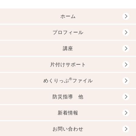
ホーム
プロフィール
講座
片付けサポート
®
めくりっぷ
ファイル
防災指導 他
新着情報
お問い合わせ