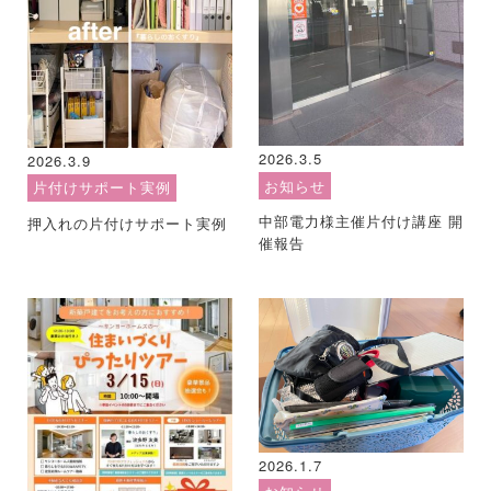
2026.3.5
2026.3.9
お知らせ
片付けサポート実例
中部電力様主催片付け講座 開
押入れの片付けサポート実例
催報告
2026.1.7