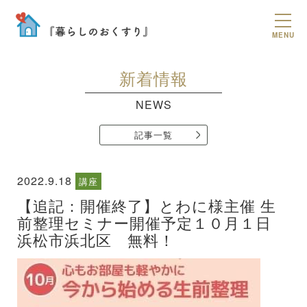
MENU
新着情報
NEWS
記事一覧
2022.9.18
講座
【追記：開催終了】とわに様主催 生
前整理セミナー開催予定１０月１日
浜松市浜北区 無料！