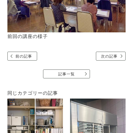
前回の講座の様子
前の記事
次の記事
記事一覧
同じカテゴリーの記事