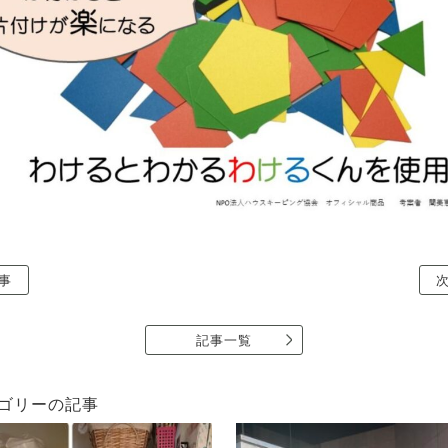
事
記事一覧
ゴリーの記事