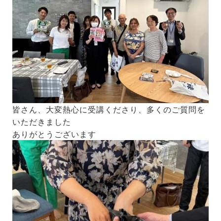
皆さん、大変熱心に受講くださり、多くのご質問を
いただきました
ありがとうございます