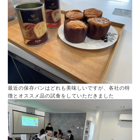
最近の保存パンはどれも美味しいですが、各社の特
徴とオススメ品の試食をしていただきました