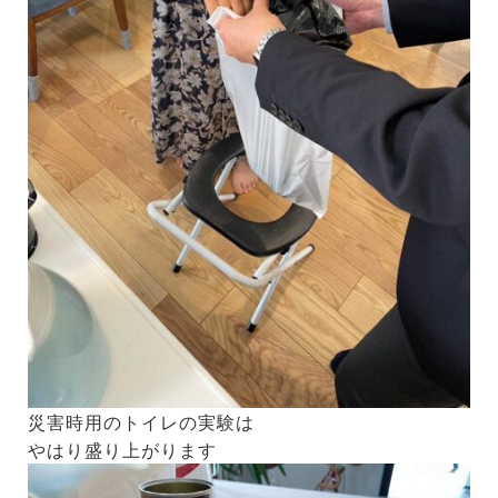
災害時用のトイレの実験は
やはり盛り上がります