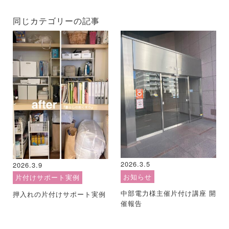
同じカテゴリーの記事
2026.3.5
2026.3.9
お知らせ
片付けサポート実例
中部電力様主催片付け講座 開
押入れの片付けサポート実例
催報告