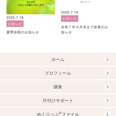
2025.7.18
2025.7.18
お知らせ
お知らせ
令和７年９月末まで休業のお
知らせ
夏季休暇のお知らせ
ホーム
プロフィール
講座
片付けサポート
®
めくりっぷ
ファイル