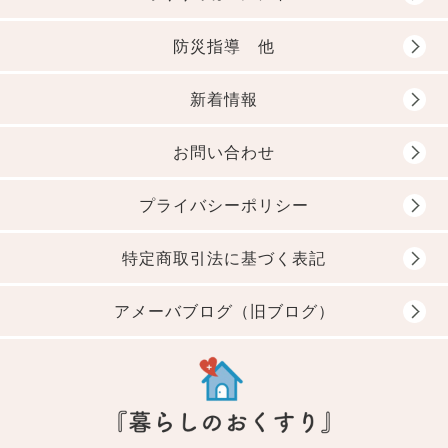
防災指導 他
新着情報
お問い合わせ
プライバシーポリシー
特定商取引法に基づく表記
アメーバブログ（旧ブログ）