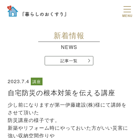
MENU
新着情報
NEWS
記事一覧
2023.7.4
講座
自宅防災の根本対策を伝える講座
少し前になりますが第一伊藤建設(株)様にて講師を
させて頂いた
防災講座の様子です。
新築やリフォーム時にやっておいた方がいい災害に
強い収納空間作りや